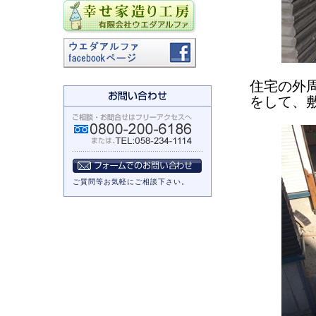
住宅の外
をして、
ご質問等お気軽にご相談下さい。