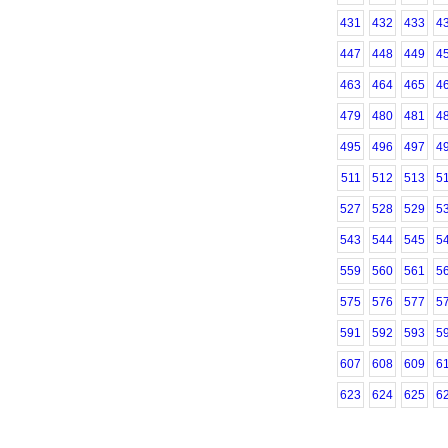
431
432
433
4
447
448
449
4
463
464
465
4
479
480
481
4
495
496
497
4
511
512
513
5
527
528
529
5
543
544
545
5
559
560
561
5
575
576
577
5
591
592
593
5
607
608
609
6
623
624
625
6