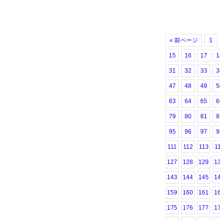
« 前ページ
1
15
16
17
1
31
32
33
3
47
48
49
5
63
64
65
6
79
80
81
8
95
96
97
9
111
112
113
1
127
128
129
1
143
144
145
1
159
160
161
1
175
176
177
1