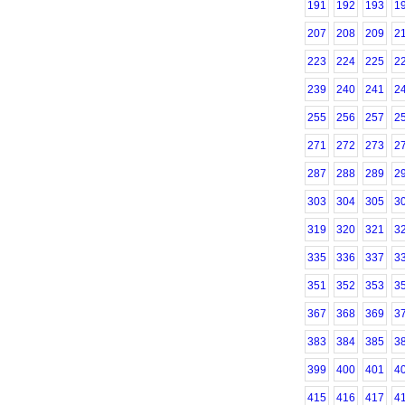
191
192
193
1
207
208
209
2
223
224
225
2
239
240
241
2
255
256
257
2
271
272
273
2
287
288
289
2
303
304
305
3
319
320
321
3
335
336
337
3
351
352
353
3
367
368
369
3
383
384
385
3
399
400
401
4
415
416
417
4