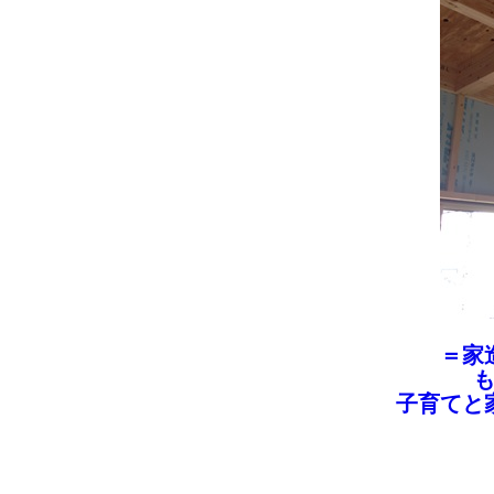
＝家
子育てと