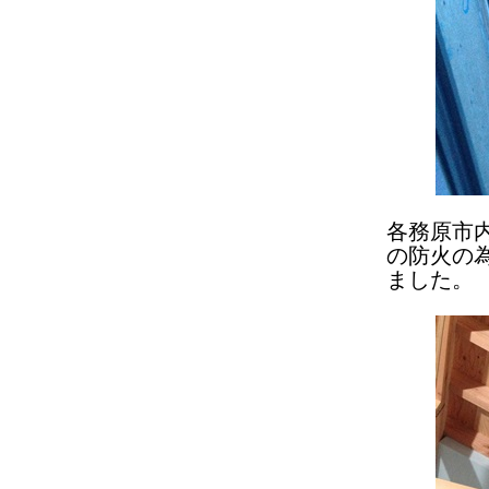
各務原市
の防火の
ました。