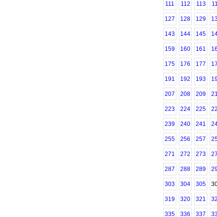
111
112
113
1
127
128
129
1
143
144
145
1
159
160
161
1
175
176
177
1
191
192
193
1
207
208
209
2
223
224
225
2
239
240
241
2
255
256
257
2
271
272
273
2
287
288
289
2
303
304
305
3
319
320
321
3
335
336
337
3