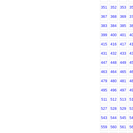
351
352
353
3
367
368
369
3
383
384
385
3
399
400
401
4
415
416
417
4
431
432
433
4
447
448
449
4
463
464
465
4
479
480
481
4
495
496
497
4
511
512
513
5
527
528
529
5
543
544
545
5
559
560
561
5