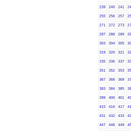
239
240
241
2
255
256
257
2
271
272
273
2
287
288
289
2
303
304
305
3
319
320
321
3
335
336
337
3
351
352
353
3
367
368
369
3
383
384
385
3
399
400
401
4
415
416
417
4
431
432
433
4
447
448
449
4