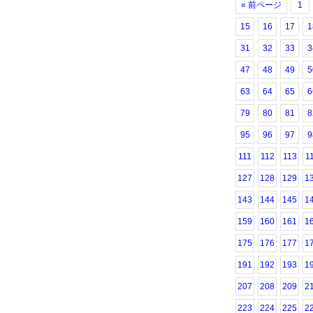
« 前ページ
1
15
16
17
1
31
32
33
3
47
48
49
5
63
64
65
6
79
80
81
8
95
96
97
9
111
112
113
1
127
128
129
1
143
144
145
1
159
160
161
1
175
176
177
1
191
192
193
1
207
208
209
2
223
224
225
2