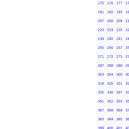
175
176
177
1
191
192
193
1
207
208
209
2
223
224
225
2
239
240
241
2
255
256
257
2
271
272
273
2
287
288
289
2
303
304
305
3
319
320
321
3
335
336
337
3
351
352
353
3
367
368
369
3
383
384
385
3
399
400
401
4