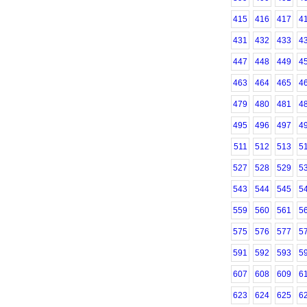
415
416
417
4
431
432
433
4
447
448
449
4
463
464
465
4
479
480
481
4
495
496
497
4
511
512
513
5
527
528
529
5
543
544
545
5
559
560
561
5
575
576
577
5
591
592
593
5
607
608
609
6
623
624
625
6