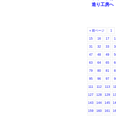
造り工房へ
« 前ページ
1
15
16
17
1
31
32
33
3
47
48
49
5
63
64
65
6
79
80
81
8
95
96
97
9
111
112
113
1
127
128
129
1
143
144
145
1
159
160
161
1