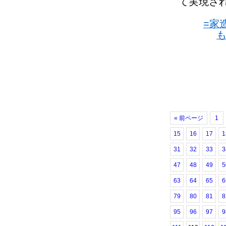
て実現さ
=家
« 前ページ
1
15
16
17
1
31
32
33
3
47
48
49
5
63
64
65
6
79
80
81
8
95
96
97
9