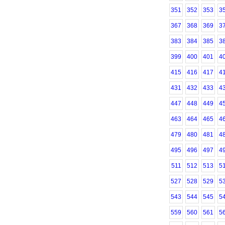
351
352
353
3
367
368
369
3
383
384
385
3
399
400
401
4
415
416
417
4
431
432
433
4
447
448
449
4
463
464
465
4
479
480
481
4
495
496
497
4
511
512
513
5
527
528
529
5
543
544
545
5
559
560
561
5