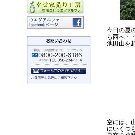
今日の夏
ら西へ・
池田山を
ご質問等お気軽にご相談下さい。
空には、
にいくつ