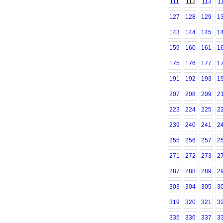
111
112
113
1
127
128
129
1
143
144
145
1
159
160
161
1
175
176
177
1
191
192
193
1
207
208
209
2
223
224
225
2
239
240
241
2
255
256
257
2
271
272
273
2
287
288
289
2
303
304
305
3
319
320
321
3
335
336
337
3