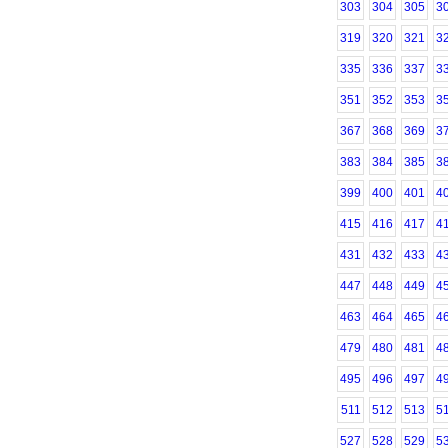
303
304
305
3
319
320
321
3
335
336
337
3
351
352
353
3
367
368
369
3
383
384
385
3
399
400
401
4
415
416
417
4
431
432
433
4
447
448
449
4
463
464
465
4
479
480
481
4
495
496
497
4
511
512
513
5
527
528
529
5