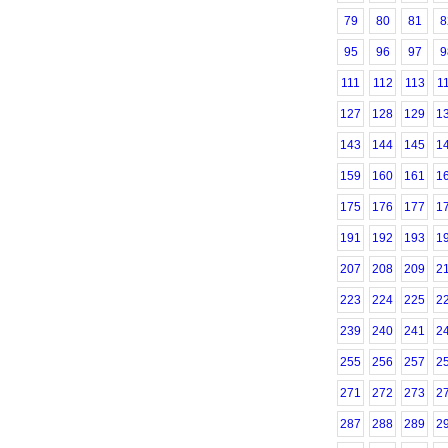
79
80
81
8
95
96
97
9
111
112
113
1
127
128
129
1
143
144
145
1
159
160
161
1
175
176
177
1
191
192
193
1
207
208
209
2
223
224
225
2
239
240
241
2
255
256
257
2
271
272
273
2
287
288
289
2