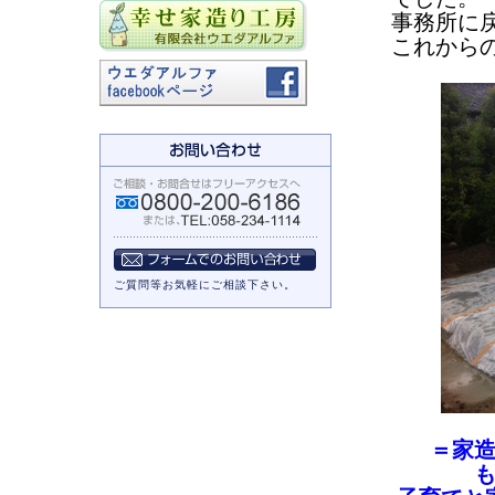
事務所に
これから
ご質問等お気軽にご相談下さい。
＝家