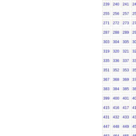
239
240
241
2
255
256
257
2
271
272
273
2
287
288
289
2
303
304
305
3
319
320
321
3
335
336
337
3
351
352
353
3
367
368
369
3
383
384
385
3
399
400
401
4
415
416
417
4
431
432
433
4
447
448
449
4