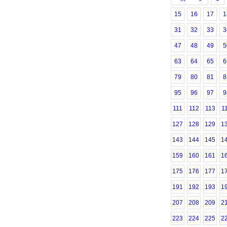
15
16
17
1
31
32
33
3
47
48
49
5
63
64
65
6
79
80
81
8
95
96
97
9
111
112
113
1
127
128
129
1
143
144
145
1
159
160
161
1
175
176
177
1
191
192
193
1
207
208
209
2
223
224
225
2