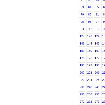
47
48
49
5
63
64
65
6
79
80
81
8
95
96
97
9
111
112
113
1
127
128
129
1
143
144
145
1
159
160
161
1
175
176
177
1
191
192
193
1
207
208
209
2
223
224
225
2
239
240
241
2
255
256
257
2
271
272
273
2