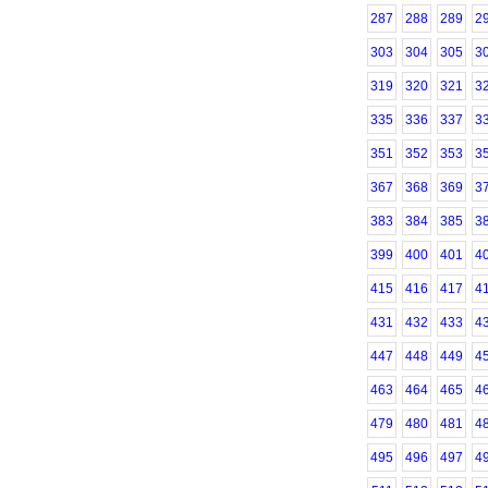
287
288
289
2
303
304
305
3
319
320
321
3
335
336
337
3
351
352
353
3
367
368
369
3
383
384
385
3
399
400
401
4
415
416
417
4
431
432
433
4
447
448
449
4
463
464
465
4
479
480
481
4
495
496
497
4