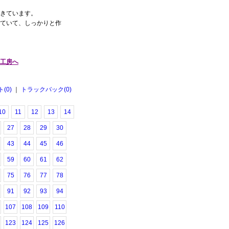
きています。
ていて、しっかりと作
工房へ
(0)
｜
トラックバック(0)
10
11
12
13
14
27
28
29
30
43
44
45
46
59
60
61
62
75
76
77
78
91
92
93
94
107
108
109
110
123
124
125
126