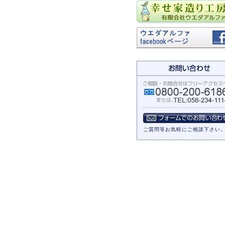
ご質問等お気軽にご相談下さい