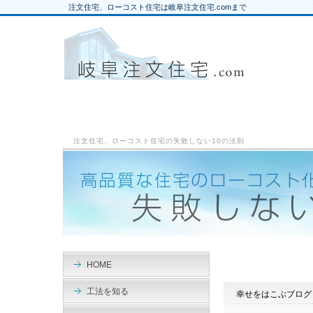
注文住宅、ローコスト住宅は岐阜注文住宅.comまで
注文住宅、ローコスト住宅の失敗しない10の法則
HOME
工法を知る
幸せをはこぶブログ